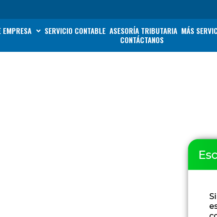
E EMPRESA
SERVICIO CONTABLE
ASESORÍA TRIBUTARIA
MÁS SERVI
CONTÁCTANOS