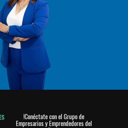
!Conéctate con el Grupo de
ES
Empresarios y Emprendedores del