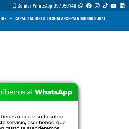
Celular WhatsApp 997050148
CIOS
CAPACITACIONES
DESBALANCEPATRIMONIALSUNAT