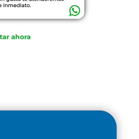
tar ahora