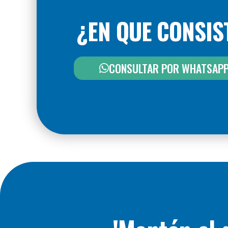
¿EN QUE CONSIS
CONSULTAR POR WHATSAP