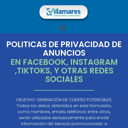
Ir
al
contenido
Menú
POLITICAS DE PRIVACIDAD DE
ANUNCIOS
EN FACEBOOK, INSTAGRAM
,TIKTOKS, Y OTRAS REDES
SOCIALES
OBJETIVO: GENERACIÓN DE CLIENTES POTENCIALES.
Todos los datos obtenidos en este formulario,
como nombres, emails, teléfonos entre otros,
serán utilizados exclusivamente para enviar
información del servicio promocionado a