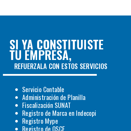
SI YA CONSTITUISTE
TU EMPRESA,
REFUERZALA CON ESTOS SERVICIOS
Servicio Contable
Administración de Planilla
Fiscalización SUNAT
Registro de Marca en Indecopi
Registro Mype
Registro de OSCE