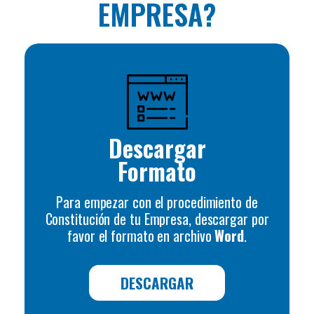
EMPRESA?
Descargar
Formato
Para empezar con el procedimiento de
Constitución de tu Empresa, descargar por
favor el formato en archivo
Word
.
DESCARGAR