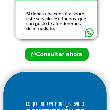
Consultar ahora
LO QUE INCLUYE POR EL SERVICIO