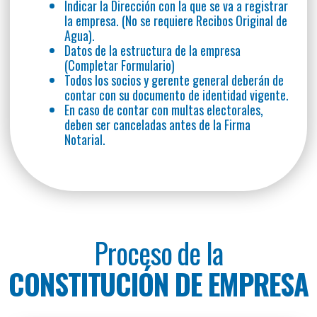
Indicar la Dirección con la que se va a registrar
la empresa. (No se requiere Recibos Original de
Agua).
Datos de la estructura de la empresa
(Completar Formulario)
Todos los socios y gerente general deberán de
contar con su documento de identidad vigente.
En caso de contar con multas electorales,
deben ser canceladas antes de la Firma
Notarial.
Proceso de la
CONSTITUCIÓN DE EMPRESA