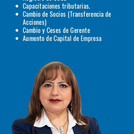
Capacitaciones tributarias.
Cambio de Socios (Transferencia de
Acciones)
Cambio y Ceses de Gerente
Aumento de Capital de Empresa