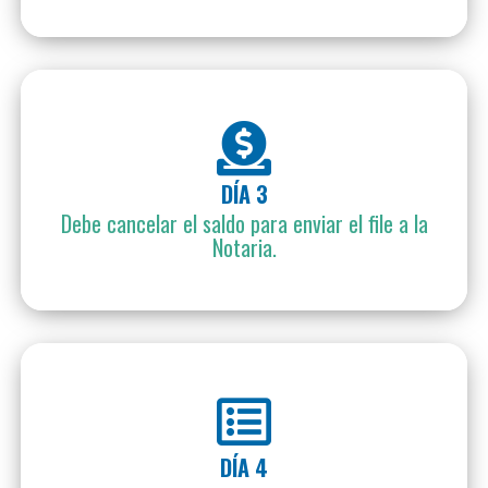
DÍA 3
Debe cancelar el saldo para enviar el file a la
Notaria.
DÍA 4