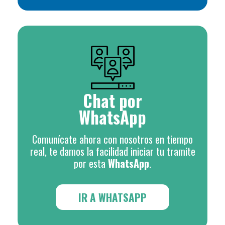
Chat por
WhatsApp
Comunícate ahora con nosotros en tiempo
real, te damos la facilidad iniciar tu tramite
por esta
WhatsApp
.
IR A WHATSAPP