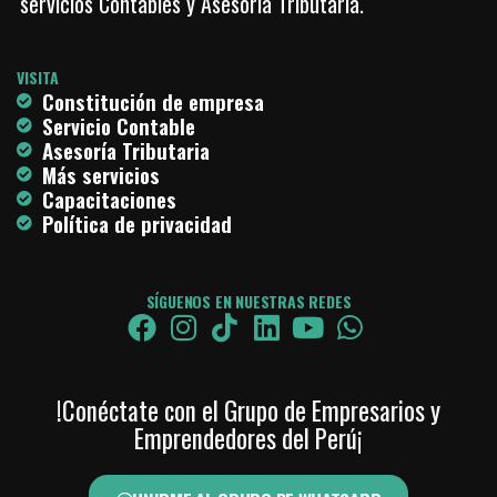
servicios Contables y Asesoría Tributaria.
VISITA
Constitución de empresa
Servicio Contable
Asesoría Tributaria
Más servicios
Capacitaciones
Política de privacidad
SÍGUENOS EN NUESTRAS REDES
!Conéctate con el Grupo de Empresarios y
Emprendedores del Perú¡