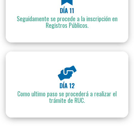
DÍA 11
Seguidamente se procede a la inscripción en
Registros Públicos.
DÍA 12
Como ultimo paso se procederá a realizar el
trámite de RUC.