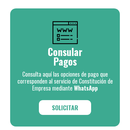
Consular
Pagos
Consulta aquí las opciones de pago que
corresponden al servicio de Constitución de
Empresa mediante
WhatsApp
SOLICITAR