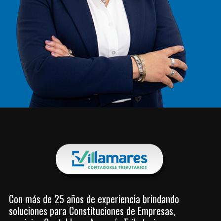
Con más de 25 años de experiencia brindando
soluciones para Constituciones de Empresas,