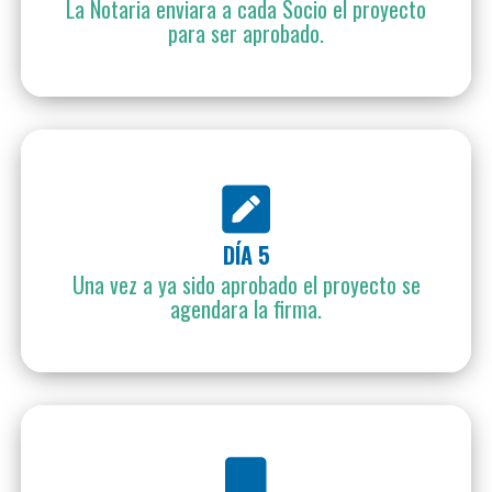
La Notaria enviara a cada Socio el proyecto
para ser aprobado.
DÍA 5
Una vez a ya sido aprobado el proyecto se
agendara la firma.