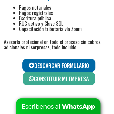
Pagos notariales
Pagos registrales
Escritura pública
RUC activo y Clave SOL
Capacitación tributaria vía Zoom
Asesoría profesional en todo el proceso
sin cobros
adicionales ni sorpresas, todo incluido.
DESCARGAR FORMULARIO
CONSTITUIR MI EMPRESA