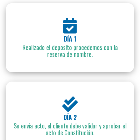
DÍA 1
Realizado el deposito procedemos con la
reserva de nombre.
DÍA 2
Se envía acto, el cliente debe validar y aprobar el
acto de Constitución.