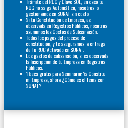
Trámite del RUC y Clave SOL, en caso tu
RUC no salga Automático, nosotros lo
gestionamos en SUNAT sin costo
Si tu Constitución de Empresa, es
observada en Registros Públicos, nosotros
asumimos los Costos de Subsanación.
Todos los pagos del proceso de
constitución, y te aseguramos la entrega
de Tu RUC Activado en SUNAT.
Los gastos de subsanación, si es observada
la Inscripción de tu Empresa en Registros
Públicos.
1 beca gratis para Seminario: Ya Constituí
mi Empresa, ahora ¿Cómo es el tema con
SUNAT?