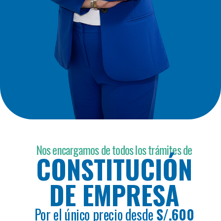
Nos encargamos de todos los trámites de
CONSTITUCIÓN
DE EMPRESA
Por el único precio desde
S/.600