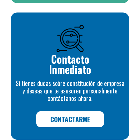
Contacto
Inmediato
Si tienes dudas sobre constitución de empresa
y deseas que te asesoren personalmente
contáctanos ahora.
CONTACTARME