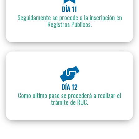
DÍA 11
Seguidamente se procede a la inscripción en
Registros Públicos.
DÍA 12
Como ultimo paso se procederá a realizar el
trámite de RUC.