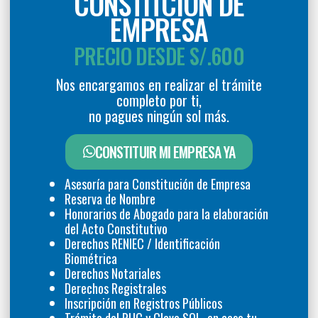
CONSTITCIÓN DE
EMPRESA
PRECIO DESDE S/.600
Nos encargamos en realizar el trámite
completo por ti,
no pagues ningún sol más.
CONSTITUIR MI EMPRESA YA
Asesoría para Constitución de Empresa
Reserva de Nombre
Honorarios de Abogado para la elaboración
del Acto Constitutivo
Derechos RENIEC / Identificación
Biométrica
Derechos Notariales
Derechos Registrales
Inscripción en Registros Públicos