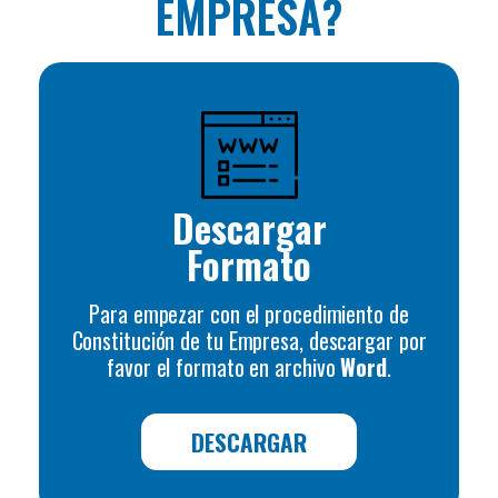
EMPRESA?
Descargar
Formato
Para empezar con el procedimiento de
Constitución de tu Empresa, descargar por
favor el formato en archivo
Word
.
DESCARGAR