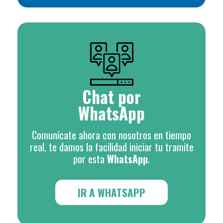
Chat por
WhatsApp
Comunícate ahora con nosotros en tiempo
real, te damos la facilidad iniciar tu tramite
por esta
WhatsApp
.
IR A WHATSAPP