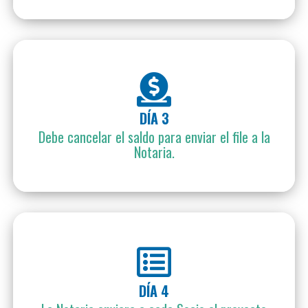
DÍA 3
Debe cancelar el saldo para enviar el file a la
Notaria.
DÍA 4