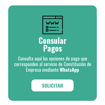
Consular
Pagos
Consulta aquí las opciones de pago que
corresponden al servicio de Constitución de
Empresa mediante
WhatsApp
SOLICITAR