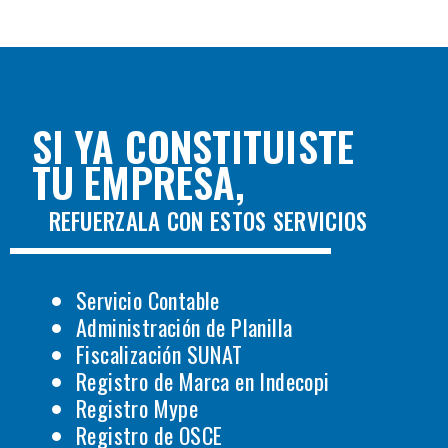
SI YA CONSTITUISTE
TU EMPRESA,
REFUERZALA CON ESTOS SERVICIOS
Servicio Contable
Administración de Planilla
Fiscalización SUNAT
Registro de Marca en Indecopi
Registro Mype
Registro de OSCE