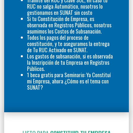
Trámite del RUC y Clave SOL, en caso tu
RUC no salga Automático, nosotros lo
gestionamos en SUNAT sin costo
Si tu Constitución de Empresa, es
observada en Registros Públicos, nosotros
asumimos los Costos de Subsanación.
Todos los pagos del proceso de
constitución, y te aseguramos la entrega
de Tu RUC Activado en SUNAT.
Los gastos de subsanación, si es observada
la Inscripción de tu Empresa en Registros
Públicos.
1 beca gratis para Seminario: Ya Constituí
mi Empresa, ahora ¿Cómo es el tema con
SUNAT?