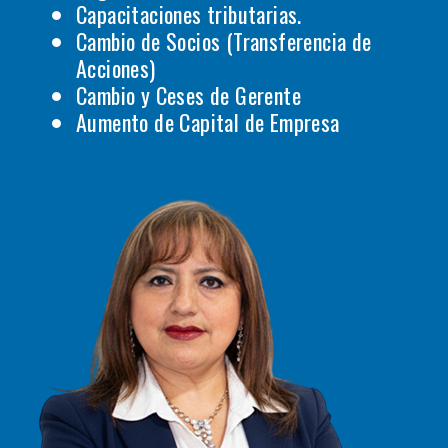
Capacitaciones tributarias.
Cambio de Socios (Transferencia de
Acciones)
Cambio y Ceses de Gerente
Aumento de Capital de Empresa