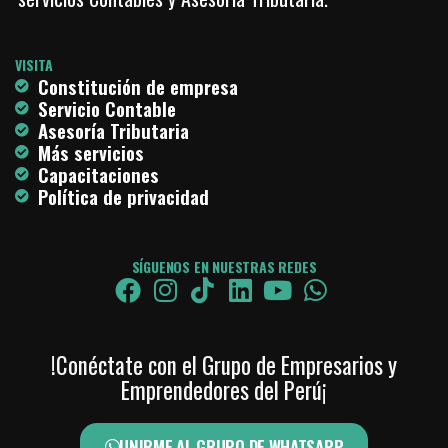
VISITA
Constitución de empresa
Servicio Contable
Asesoría Tributaria
Más servicios
Capacitaciones
Política de privacidad
SÍGUENOS EN NUESTRAS REDES
!Conéctate con el Grupo de Empresarios y
Emprendedores del Perú¡
UNIRME AL GRUPO DE WHATSAPP