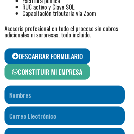
Escritura pública
RUC activo y Clave SOL
Capacitación tributaria vía Zoom
Asesoría profesional en todo el proceso
sin cobros
adicionales ni sorpresas, todo incluido.
DESCARGAR FORMULARIO
CONSTITUIR MI EMPRESA