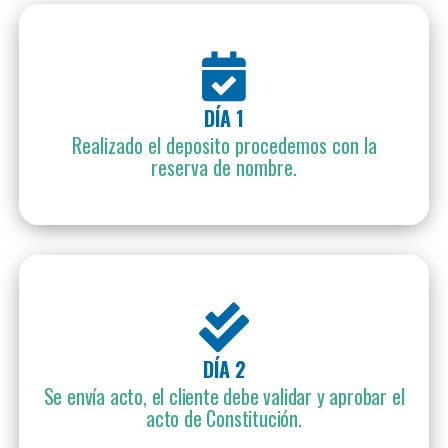
DÍA 1
Realizado el deposito procedemos con la
reserva de nombre.
DÍA 2
Se envía acto, el cliente debe validar y aprobar el
acto de Constitución.