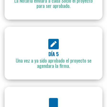
La Notaria enviara a cada Socio el proyecto
para ser aprobado.
DÍA 5
Una vez a ya sido aprobado el proyecto se
agendara la firma.