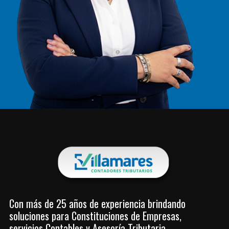
Con más de 25 años de experiencia brindando
soluciones para Constituciones de Empresas,
servicios Contables y Asesoría Tributaria.