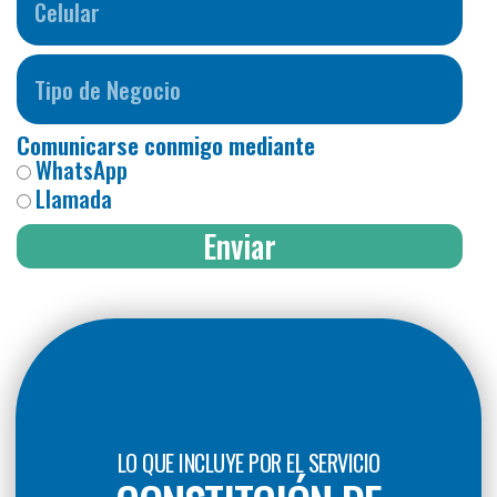
Comunicarse conmigo mediante
WhatsApp
Llamada
Enviar
LO QUE INCLUYE POR EL SERVICIO