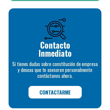
Contacto
Inmediato
Si tienes dudas sobre constitución de empresa
y deseas que te asesoren personalmente
contáctanos ahora.
CONTACTARME