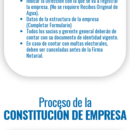
Indicar la Dirección con la que se va a registrar
la empresa. (No se requiere Recibos Original de
Agua).
Datos de la estructura de la empresa
(Completar Formulario)
Todos los socios y gerente general deberán de
contar con su documento de identidad vigente.
En caso de contar con multas electorales,
deben ser canceladas antes de la Firma
Notarial.
Proceso de la
CONSTITUCIÓN DE EMPRESA