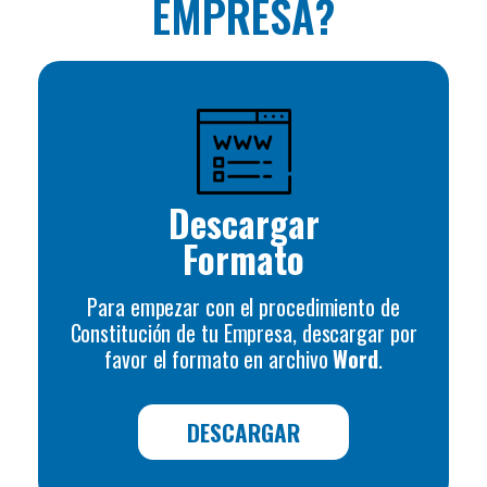
EMPRESA?
Descargar
Formato
Para empezar con el procedimiento de
Constitución de tu Empresa, descargar por
favor el formato en archivo
Word
.
DESCARGAR