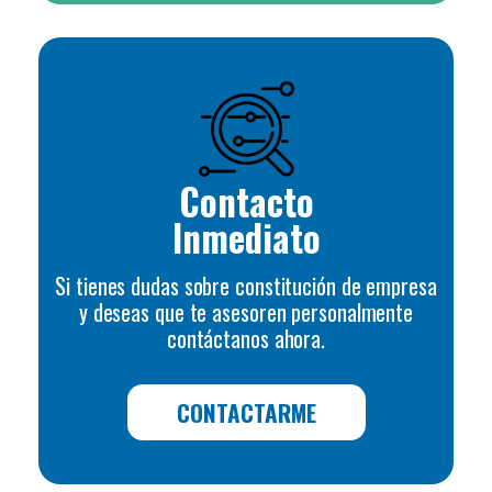
Contacto
Inmediato
Si tienes dudas sobre constitución de empresa
y deseas que te asesoren personalmente
contáctanos ahora.
CONTACTARME