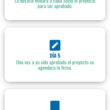
La Notaria enviara a cada Socio el proyecto
para ser aprobado.
DÍA 5
Una vez a ya sido aprobado el proyecto se
agendara la firma.