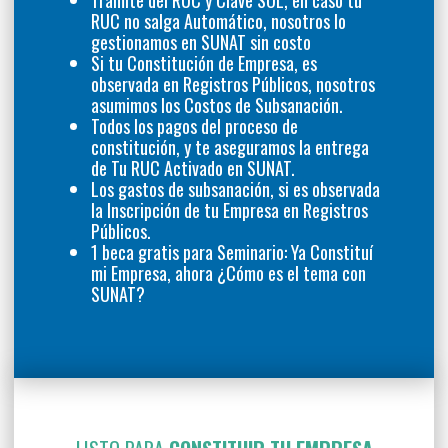
Trámite del RUC y Clave SOL, en caso tu
RUC no salga Automático, nosotros lo
gestionamos en SUNAT sin costo
Si tu Constitución de Empresa, es
observada en Registros Públicos, nosotros
asumimos los Costos de Subsanación.
Todos los pagos del proceso de
constitución, y te aseguramos la entrega
de Tu RUC Activado en SUNAT.
Los gastos de subsanación, si es observada
la Inscripción de tu Empresa en Registros
Públicos.
1 beca gratis para Seminario: Ya Constituí
mi Empresa, ahora ¿Cómo es el tema con
SUNAT?