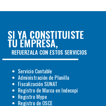
SI YA CONSTITUISTE
TU EMPRESA,
REFUERZALA CON ESTOS SERVICIOS
Servicio Contable
Administración de Planilla
Fiscalización SUNAT
Registro de Marca en Indecopi
Registro Mype
Registro de OSCE