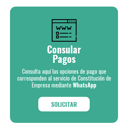
Consular
Pagos
Consulta aquí las opciones de pago que
corresponden al servicio de Constitución de
Empresa mediante
WhatsApp
SOLICITAR