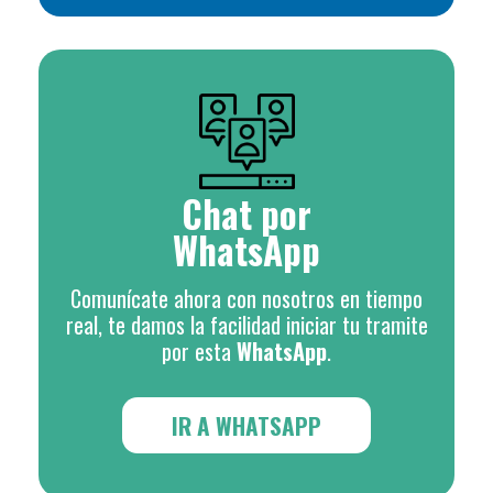
Chat por
WhatsApp
Comunícate ahora con nosotros en tiempo
real, te damos la facilidad iniciar tu tramite
por esta
WhatsApp
.
IR A WHATSAPP