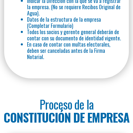
Indicar la Dirección con la que se va a registrar
la empresa. (No se requiere Recibos Original de
Agua).
Datos de la estructura de la empresa
(Completar Formulario)
Todos los socios y gerente general deberán de
contar con su documento de identidad vigente.
En caso de contar con multas electorales,
deben ser canceladas antes de la Firma
Notarial.
Proceso de la
CONSTITUCIÓN DE EMPRESA