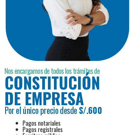
Nos encargamos de todos los trámites de
CONSTITUCIÓN
DE EMPRESA
Por el único precio desde
S/.600
Pagos notariales
Pagos registrales