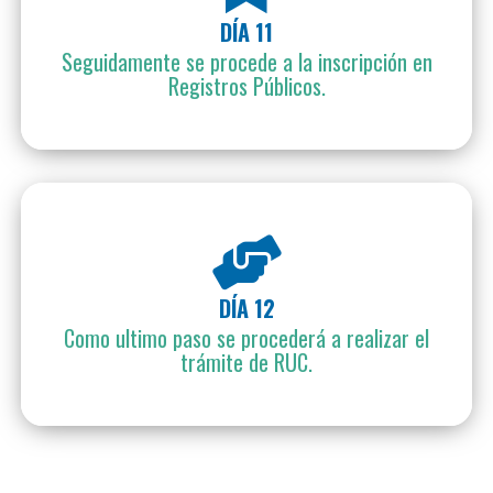
DÍA 11
Seguidamente se procede a la inscripción en
Registros Públicos.
DÍA 12
Como ultimo paso se procederá a realizar el
trámite de RUC.