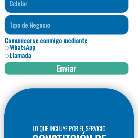
Comunicarse conmigo mediante
WhatsApp
Llamada
Enviar
LO QUE INCLUYE POR EL SERVICIO