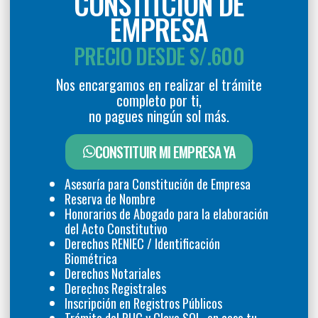
CONSTITCIÓN DE
EMPRESA
PRECIO DESDE S/.600
Nos encargamos en realizar el trámite
completo por ti,
no pagues ningún sol más.
CONSTITUIR MI EMPRESA YA
Asesoría para Constitución de Empresa
Reserva de Nombre
Honorarios de Abogado para la elaboración
del Acto Constitutivo
Derechos RENIEC / Identificación
Biométrica
Derechos Notariales
Derechos Registrales
Inscripción en Registros Públicos