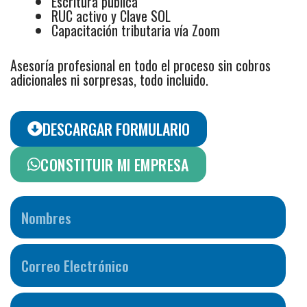
Escritura pública
RUC activo y Clave SOL
Capacitación tributaria vía Zoom
Asesoría profesional en todo el proceso
sin cobros
adicionales ni sorpresas, todo incluido.
DESCARGAR FORMULARIO
CONSTITUIR MI EMPRESA