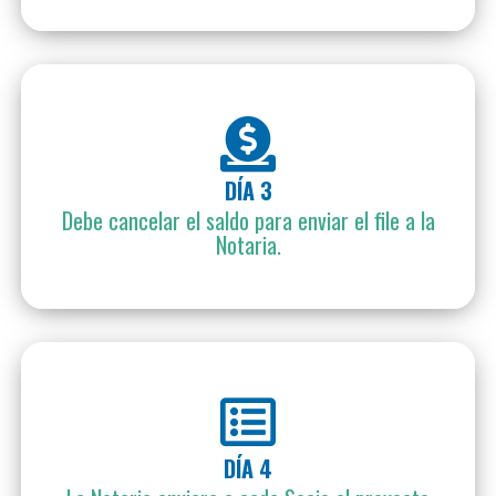
DÍA 3
Debe cancelar el saldo para enviar el file a la
Notaria.
DÍA 4