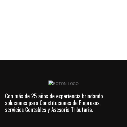
Con más de 25 años de experiencia brindando
soluciones para Constituciones de Empresas,
servicios Contables y Asesoría Tributaria.