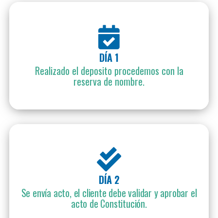
DÍA 1
Realizado el deposito procedemos con la
reserva de nombre.
DÍA 2
Se envía acto, el cliente debe validar y aprobar el
acto de Constitución.