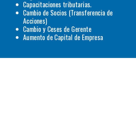
Capacitaciones tributarias.
Cambio de Socios (Transferencia de
Acciones)
Cambio y Ceses de Gerente
Aumento de Capital de Empresa