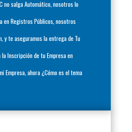
C no salga Automático, nosotros lo
a en Registros Públicos, nosotros
n, y te aseguramos la entrega de Tu
 la Inscripción de tu Empresa en
í mi Empresa, ahora ¿Cómo es el tema