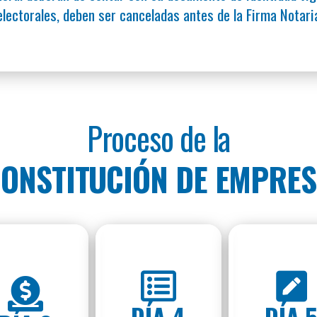
lectorales, deben ser canceladas antes de la Firma Notaria
Proceso de la
ONSTITUCIÓN DE EMPRE