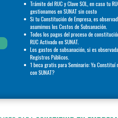
Trámite del RUC y Clave SOL, en caso tu RU
gestionamos en SUNAT sin costo
Si tu Constitución de Empresa, es observad
asumimos los Costos de Subsanación.
Todos los pagos del proceso de constitució
RUC Activado en SUNAT.
Los gastos de subsanación, si es observada
Registros Públicos.
1 beca gratis para Seminario: Ya Constitu
con SUNAT?