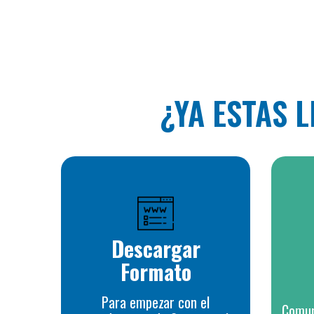
¿YA ESTAS 
Descargar
Formato
Para empezar con el
Comun