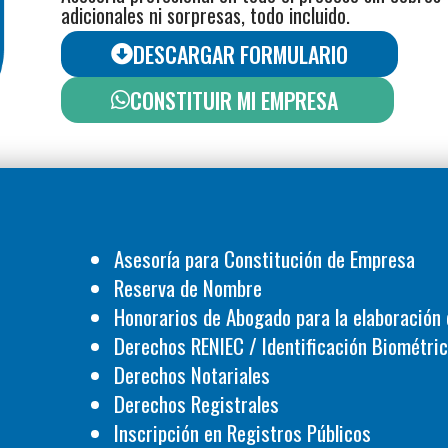
adicionales ni sorpresas, todo incluido.
DESCARGAR FORMULARIO
CONSTITUIR MI EMPRESA
Asesoría para Constitución de Empresa
Reserva de Nombre
Honorarios de Abogado para la elaboración 
Derechos RENIEC / Identificación Biométri
Derechos Notariales
Derechos Registrales
Inscripción en Registros Públicos